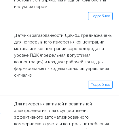
индукции перем...
Подробнее
Датчики загазованности ДЗК-04 предназначены
для непрерывного измерения концентрации
метана или концентрации сероводорода на
уровне ПДК (предельная допустимая
концентрация) в воздухе рабочей зоны, для
формирования выходных сигналов управления
сигнализ...
Подробнее
Для измерения активной и реактивной
электроэнергии, для осуществления
-
эффективного автоматизированного
коммерческого учета и контроля потребления