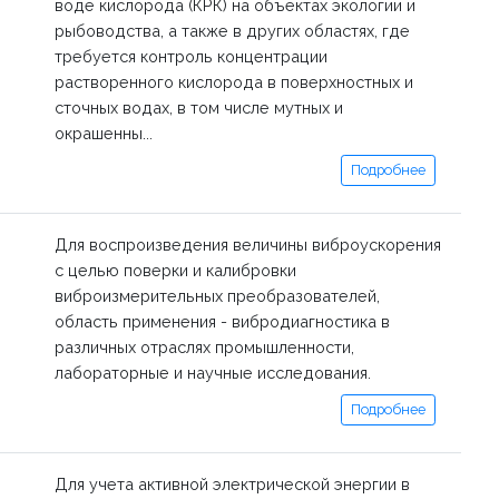
воде кислорода (КРК) на объектах экологии и
рыбоводства, а также в других областях, где
требуется контроль концентрации
растворенного кислорода в поверхностных и
сточных водах, в том числе мутных и
окрашенны...
Подробнее
Для воспроизведения величины виброускорения
с целью поверки и калибровки
виброизмерительных преобразователей,
область применения - вибродиагностика в
различных отраслях промышленности,
лабораторные и научные исследования.
Подробнее
Для учета активной электрической энергии в