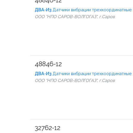
48846-12
ДВА-И3
Датчики вибрации трехкоординатные
ООО "НПО САРОВ-ВОЛГОГАЗ", г.Саров
48846-12
ДВА-И3
Датчики вибрации трехкоординатные
ООО "НПО САРОВ-ВОЛГОГАЗ", г.Саров
32762-12