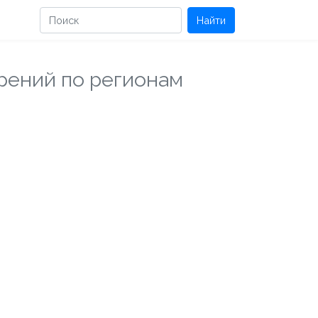
Найти
рений по регионам