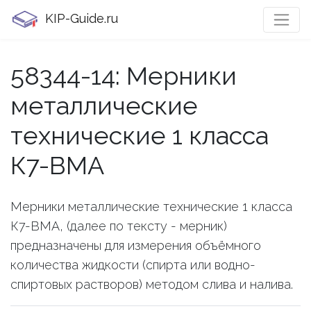
KIP-Guide.ru
58344-14: Мерники
металлические
технические 1 класса
К7-ВМА
Мерники металлические технические 1 класса
К7-ВМА, (далее по тексту - мерник)
предназначены для измерения объёмного
количества жидкости (спирта или водно-
спиртовых растворов) методом слива и налива.