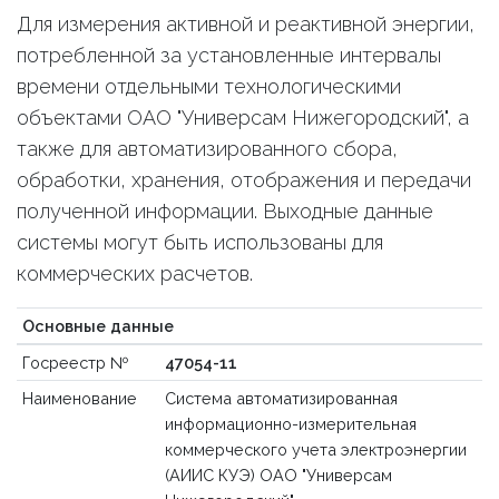
Для измерения активной и реактивной энергии,
потребленной за установленные интервалы
времени отдельными технологическими
объектами ОАО "Универсам Нижегородский", а
также для автоматизированного сбора,
обработки, хранения, отображения и передачи
полученной информации. Выходные данные
системы могут быть использованы для
коммерческих расчетов.
Основные данные
Госреестр №
47054-11
Наименование
Система автоматизированная
информационно-измерительная
коммерческого учета электроэнергии
(АИИС КУЭ) ОАО "Универсам