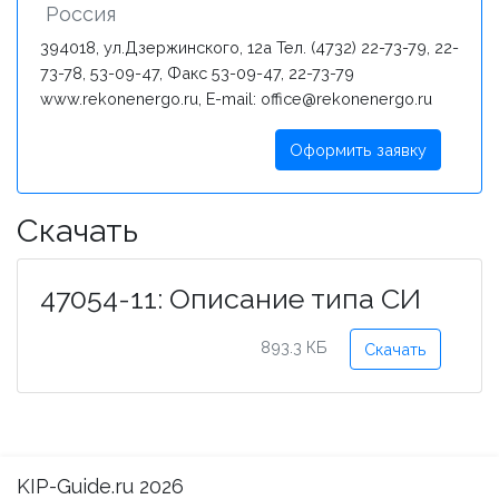
Россия
394018, ул.Дзержинского, 12а Тел. (4732) 22-73-79, 22-
73-78, 53-09-47, Факс 53-09-47, 22-73-79
www.rekonenergo.ru, E-mail: office@rekonenergo.ru
Оформить заявку
Скачать
47054-11: Описание типа СИ
893.3 КБ
Скачать
KIP-Guide.ru 2026