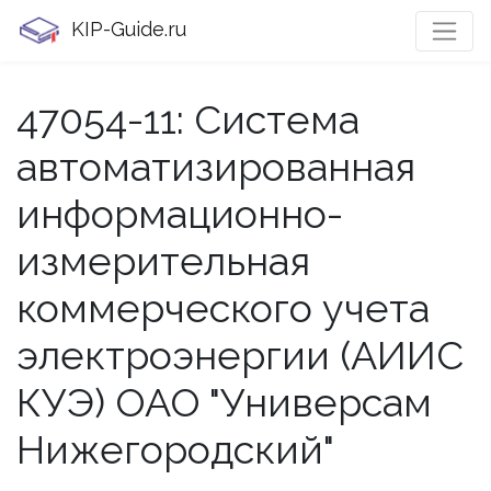
KIP-Guide.ru
47054-11: Система
автоматизированная
информационно-
измерительная
коммерческого учета
электроэнергии (АИИС
КУЭ) ОАО "Универсам
Нижегородский"