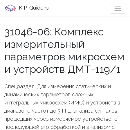
KIP-Guide.ru
31046-06: Комплекс
измерительный
параметров микросхем
и устройств ДМТ-119/1
Спецраздел. Для измерения статических и
динамических параметров сложных
интегральных микросхем (ИМС) и устройств в
диапазоне частот до 3 ГГц, анализа сигналов,
прошедших через измеряемое устройство, с
последующей его обработкой и анализом с