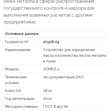
пачке металла в сферах распространения
государственного контроля и надзора для
выполнения взаимных расчетов с другими
предприятиями.
Основные данные
Госреестр №
27508-04
Наименование
Устройство для определения
массы и количества листов металла
в пачке
Модель
УОМКЛ-2
Технические
тех.документация ОАО
условия
Класс СИ
28.01
Год регистрации
2004
Методика поверки
ГОСТ 8.453-82