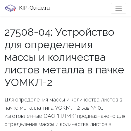
KIP-Guide.ru
27508-04: Устройство
для определения
массы и количества
листов металла в пачке
УОМКЛ-2
Для определения массы и количества листов в
пачке металла типа УОКМЛ-2 зав.№ 01,
изготовленные ОАО "НЛМК" предназначено для
определения массы и количества листов в