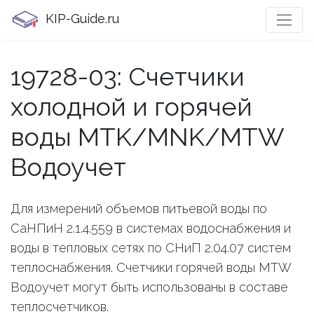
KIP-Guide.ru
19728-03: Счетчики
холодной и горячей
воды MTK/MNK/MTW
Водоучет
Для измерений объемов питьевой воды по
СаНПиН 2.1.4.559 в системах водоснабжения и
воды в тепловых сетях по СНиП 2.04.07 систем
теплоснабжения. Счетчики горячей воды MTW
Водоучет могут быть использованы в составе
теплосчетчиков.