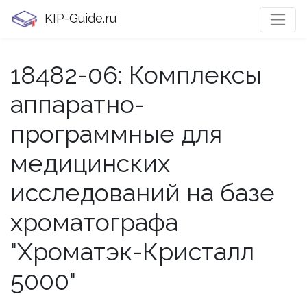
KIP-Guide.ru
18482-06: Комплексы
аппаратно-
программные для
медицинских
исследований на базе
хроматографа
"Хроматэк-Кристалл
5000"