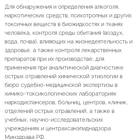
Для обнаружения и определения алкоголя,
наркотических средств, психотропных и других
токсичных веществ в биожидкостях и тканях
человека, контроля среды обитания (воздух,
вода, почва), влияющих на жизнедеятельность и
здоровье, а также контроля лекарственных
препаратов при их производстве, для
применения при аналитической диагностике
острых отравлений химической этиологии в
бюро судебно-медицинской экспертизы в
химико-токсикологических лабораториях
наркодиспансеров, больниц, центров, клиник,
отделений острых отравлений, а также в
учебных, научно-исследовательских
учреждениях и центрахсанэпиднадзора
Минздрава РФ.