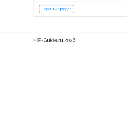
Перейти в раздел
KIP-Guide.ru 2026