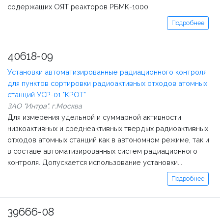
содержащих ОЯТ реакторов РБМК-1000.
Подробнее
40618-09
Установки автоматизированные радиационного контроля
для пунктов сортировки радиоактивных отходов атомных
станций УСР-01 "КРОТ"
ЗАО "Интра", г.Москва
Для измерения удельной и суммарной активности
низкоактивных и среднеактивных твердых радиоактивных
отходов атомных станций как в автономном режиме, так и
в составе автоматизированных систем радиационного
контроля. Допускается использование установки...
Подробнее
39666-08