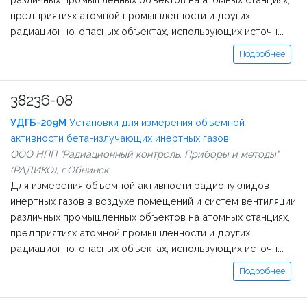
предприятиях атомной промышленности и других
радиационно-опасных объектах, использующих источн...
Подробнее
38236-08
УДГБ-209М
Установки для измерения объемной
активности бета-излучающих инертных газов
ООО НПП "Радиационный контроль. Приборы и методы"
(РАДИКО), г.Обнинск
Для измерения объемной активности радионуклидов
инертных газов в воздухе помещений и систем вентиляции
различных промышленных объектов на атомных станциях,
предприятиях атомной промышленности и других
радиационно-опасных объектах, использующих источн...
Подробнее