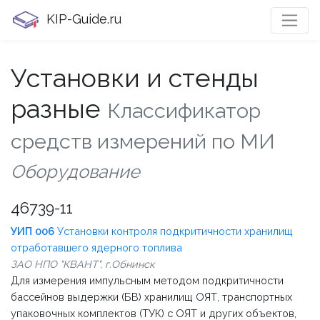
KIP-Guide.ru
Установки и стенды
разные
Классификатор
средств измерений по МИ
Оборудование
46739-11
УИП 006
Установки контроля подкритичности хранилищ
отработавшего ядерного топлива
ЗАО НПО "КВАНТ", г.Обнинск
Для измерения импульсным методом подкритичности
бассейнов выдержки (БВ) хранилищ ОЯТ, транспортных
упаковочных комплектов (ТУК) с ОЯТ и других объектов,