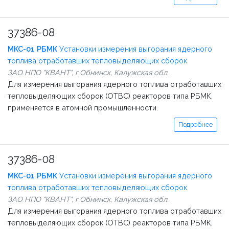
37386-08
МКС-01 РБМК
Установки измерения выгорания ядерного
топлива отработавших тепловыделяющих сборок
ЗАО НПО "КВАНТ", г.Обнинск, Калужская обл.
Для измерения выгорания ядерного топлива отработавших
тепловыделяющих сборок (ОТВС) реакторов типа РБМК,
применяется в атомной промышленности.
Подробнее
37386-08
МКС-01 РБМК
Установки измерения выгорания ядерного
топлива отработавших тепловыделяющих сборок
ЗАО НПО "КВАНТ", г.Обнинск, Калужская обл.
Для измерения выгорания ядерного топлива отработавших
тепловыделяющих сборок (ОТВС) реакторов типа РБМК,