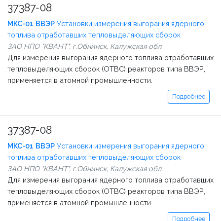
37387-08
МКС-01 ВВЭР
Установки измерения выгорания ядерного
топлива отработавших тепловыделяющих сборок
ЗАО НПО "КВАНТ", г.Обнинск, Калужская обл.
Для измерения выгорания ядерного топлива отработавших
тепловыделяющих сборок (ОТВС) реакторов типа ВВЭР,
применяется в атомной промышленности.
Подробнее
37387-08
МКС-01 ВВЭР
Установки измерения выгорания ядерного
топлива отработавших тепловыделяющих сборок
ЗАО НПО "КВАНТ", г.Обнинск, Калужская обл.
Для измерения выгорания ядерного топлива отработавших
тепловыделяющих сборок (ОТВС) реакторов типа ВВЭР,
применяется в атомной промышленности.
Подробнее