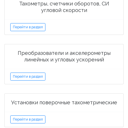
Тахометры, счетчики оборотов, СИ
угловой скорости
Перейти в раздел
Преобразователи и акселерометры
линейных и угловых ускорений
Перейти в раздел
Установки поверочные тахометрические
Перейти в раздел